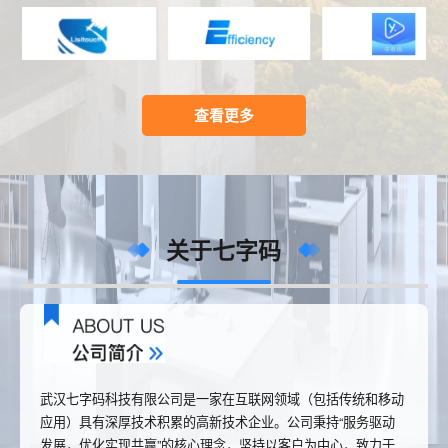
查看更多
关于七字码
武汉七字码科技有限公司是一家在互联网领域（包括传统和移动
应用）具有深厚技术积累的高新技术企业。公司秉持“服务驱动
发展，优化实现共赢”的核心理念，坚持以客户为中心，致力于