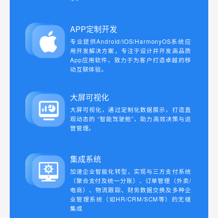
APP定制开发
专业提供Android/IOS/HarmonyOS系统应
用开发解决方案，专注于设计并开发高品质
App应用软件，致力于为客户打造卓越的移
动互联体验。
大屏可视化
大屏可视化，通过定制化数据展示，打造直
观动态的 “智能驾驶舱”，助力高效决策与运
营管理。
集成系统
加速企业智能化转型，实现与三方支付系统
（聚合支付及统一分账）、订单管理（外卖/
电商）、物流跟踪、财务数据交换及多种企
业管理系统（如HR/CRM/SCM等）的无缝
集成