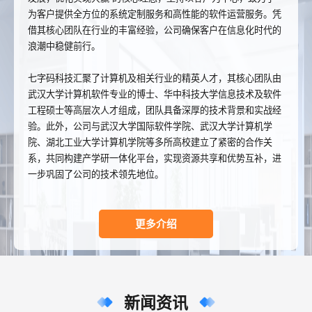
为客户提供全方位的系统定制服务和高性能的软件运营服务。凭
借其核心团队在行业的丰富经验，公司确保客户在信息化时代的
浪潮中稳健前行。
七字码科技汇聚了计算机及相关行业的精英人才，其核心团队由
武汉大学计算机软件专业的博士、华中科技大学信息技术及软件
工程硕士等高层次人才组成，团队具备深厚的技术背景和实战经
验。此外，公司与武汉大学国际软件学院、武汉大学计算机学
院、湖北工业大学计算机学院等多所高校建立了紧密的合作关
系，共同构建产学研一体化平台，实现资源共享和优势互补，进
一步巩固了公司的技术领先地位。
更多介绍
新闻资讯