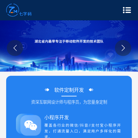
上一个
下一
软件定制开发
资深互联网设计师与程序员，为您量身定制
小程序开发
覆盖各行业的微信/抖音//支付宝小程序开
发，打通流量入口，满足用户多样化的需
求。