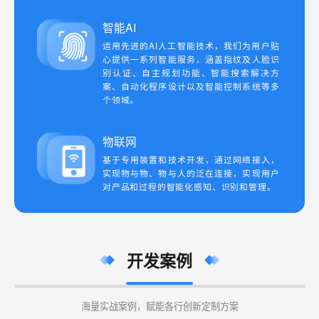
智能AI
运用先进的AI人工智能技术，我们为用户贴
心提供一系列智能服务，涵盖指纹及人脸识
别认证、自主规划功能、智能搜索解决方
案、自动化程序设计以及智能控制系统等多
个领域。
物联网
基于专用装置和技术开发，通过网络接入，
实现物与物、物与人的泛在连接，实现用户
对产品和过程的智能化感知、识别和管理。
开发案例
海量实战案例，赋能各行创新定制方案